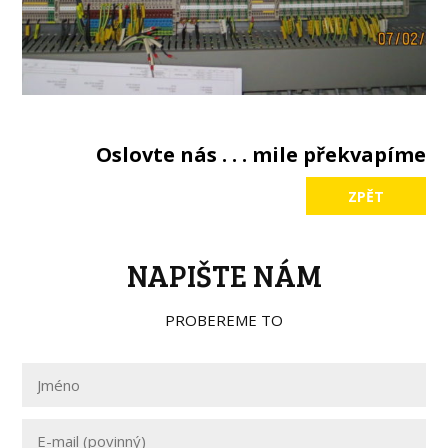
Oslovte nás . . . mile překvapíme
ZPĚT
NAPIŠTE NÁM
PROBEREME TO