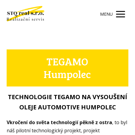
MENU
TEGAMO
Humpolec
TECHNOLOGIE TEGAMO NA VYSOUŠENÍ
OLEJE AUTOMOTIVE HUMPOLEC
Vkročení do světa technologií pěkně z ostra
, to byl
náš pilotní technologický projekt, projekt