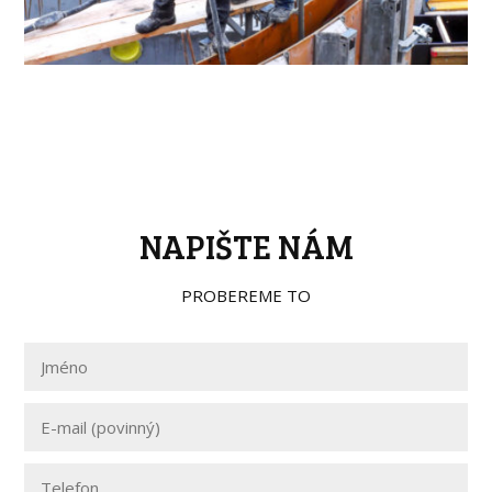
NAPIŠTE NÁM
PROBEREME TO