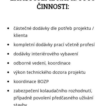
ČINNOSTI:
částečné dodávky dle potřeb projektu /
klienta
kompletní dodávky prací včetně profesí
dodávky interiérového vybavení
odborné vedení, koordinace
výkon technického dozora projektu
koordinace BOZP
zabezpečení kolaudačního rozhodnutí,
případně povolení předčasného užívání
stavby