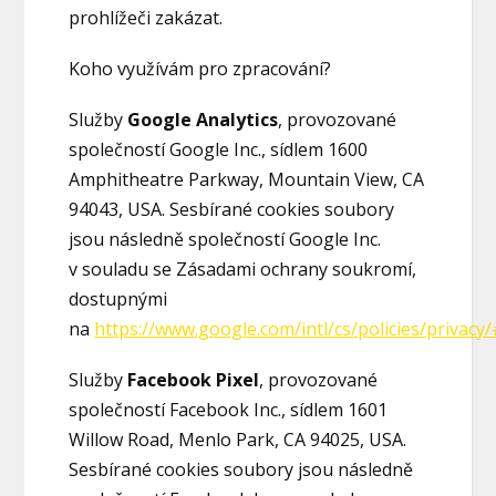
prohlížeči zakázat.
Koho využívám pro zpracování?
Služby
Google Analytics
, provozované
společností Google Inc., sídlem 1600
Amphitheatre Parkway, Mountain View, CA
94043, USA. Sesbírané cookies soubory
jsou následně společností Google Inc.
v souladu se Zásadami ochrany soukromí,
dostupnými
na
https://www.google.com/intl/cs/policies/privac
Služby
Facebook Pixel
, provozované
společností Facebook Inc., sídlem 1601
Willow Road, Menlo Park, CA 94025, USA.
Sesbírané cookies soubory jsou následně