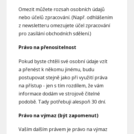
Omezit můžete rozsah osobních údajů
nebo účelů zpracování. (Např. odhlášením
z newsletteru omezujete účel zpracování
pro zasílání obchodních sdělení.)
Právo na přenositelnost
Pokud byste chtěli své osobní údaje vzít
a přenést k někomu jinému, budu
postupovat stejně jako při využití práva
na přístup - jen s tím rozdílem, že vám
informace dodám ve strojově čitelné
podobě. Tady potřebuji alespoň 30 dní.
Právo na výmaz (být zapomenut)
Vaším dalším právem je právo na výmaz