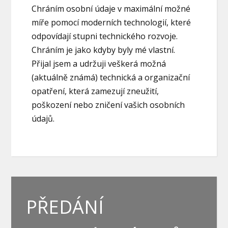
Chráním osobní údaje v maximální možné
míře pomocí moderních technologií, které
odpovídají stupni technického rozvoje.
Chráním je jako kdyby byly mé vlastní.
Přijal jsem a udržuji veškerá možná
(aktuálně známá) technická a organizační
opatření, která zamezují zneužití,
poškození nebo zničení vašich osobních
údajů.
PŘEDÁNÍ