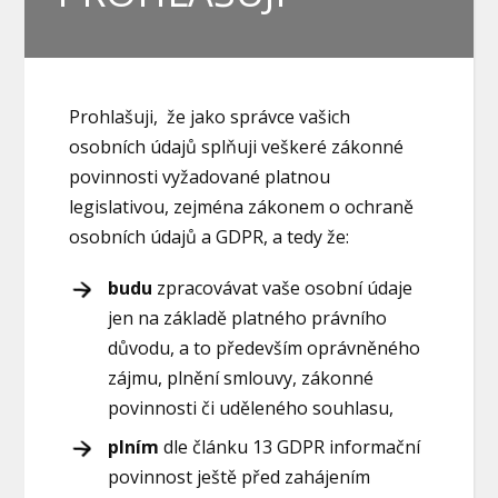
Prohlašuji, že jako správce vašich
osobních údajů splňuji veškeré zákonné
povinnosti vyžadované platnou
legislativou, zejména zákonem o ochraně
osobních údajů a GDPR, a tedy že:
budu
zpracovávat vaše osobní údaje
jen na základě platného právního
důvodu, a to především oprávněného
zájmu, plnění smlouvy, zákonné
povinnosti či uděleného souhlasu,
plním
dle článku 13 GDPR informační
povinnost ještě před zahájením