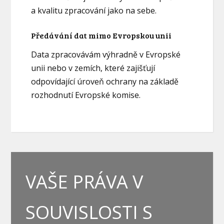
a kvalitu zpracování jako na sebe.
Předávání dat mimo Evropskou unii
Data zpracovávám výhradně v Evropské
unii nebo v zemích, které zajišťují
odpovídající úroveň ochrany na základě
rozhodnutí Evropské komise.
VAŠE PRÁVA V
SOUVISLOSTI S