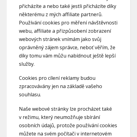
přicházíte a nebo také jestli přicházíte díky
některému z mých affiliate partnerů.
Používání cookies pro měření návštěvnosti
webu, affiliate a přizpůsobení zobrazení
webových stránek vnímám jako svůj
oprávněný zájem správce, neboť věřím, že
díky tomu vám můžu nabídnout ještě lepší
služby.
Cookies pro cílení reklamy budou
zpracovávány jen na základě vašeho
souhlasu.
Naše webové stránky lze procházet také
v režimu, který neumožňuje sbírání
osobních údajů, protože používání cookies
můžete na svém počítači v internetovém