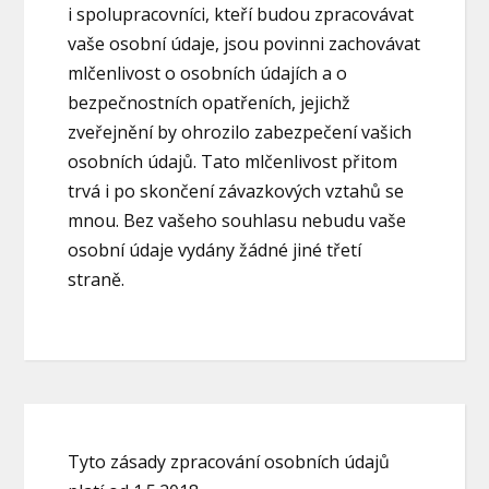
i spolupracovníci, kteří budou zpracovávat
vaše osobní údaje, jsou povinni zachovávat
mlčenlivost o osobních údajích a o
bezpečnostních opatřeních, jejichž
zveřejnění by ohrozilo zabezpečení vašich
osobních údajů. Tato mlčenlivost přitom
trvá i po skončení závazkových vztahů se
mnou. Bez vašeho souhlasu nebudu vaše
osobní údaje vydány žádné jiné třetí
straně.
Tyto zásady zpracování osobních údajů