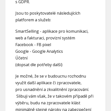
s GDPR.
Jsou to poskytovatelé následujících
platforem a služeb:
SmartSelling - aplikace pro komunikaci,
web a fakturaci, provizní systém
Facebook - FB pixel
Google - Google Analytics
Účetní
(dopsat dle potřeby další)
Je možné, že se v budoucnu rozhodnu
využít další aplikace či zpracovatele,
pro usnadnění a zkvalitnění zpracování.
Slibuji vám však, že v takovém případě při
výběru, budu na zpracovatele klást
minimálně stejné nároky na zabezpečení