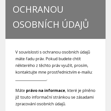
OCHRANOU
OSOBNÍCH ÚDAJŮ
V souvislosti s ochranou osobních údajů
máte řadu práv. Pokud budete chtít
některého z těchto práv využít, prosím,
kontaktujte mne prostřednictvím e-mailu:
__________________.
Máte
právo na informace
, které je plněno
již touto informační stránkou se zásadami
zpracování osobních údajů.